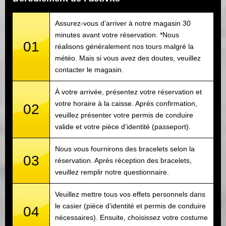
Assurez-vous d’arriver à notre magasin 30
minutes avant votre réservation. *Nous
01
réalisons généralement nos tours malgré la
météo. Mais si vous avez des doutes, veuillez
contacter le magasin.
À votre arrivée, présentez votre réservation et
votre horaire à la caisse. Après confirmation,
02
veuillez présenter votre permis de conduire
valide et votre pièce d’identité (passeport).
Nous vous fournirons des bracelets selon la
03
réservation. Après réception des bracelets,
veuillez remplir notre questionnaire.
Veuillez mettre tous vos effets personnels dans
le casier (pièce d’identité et permis de conduire
04
nécessaires). Ensuite, choisissez votre costume