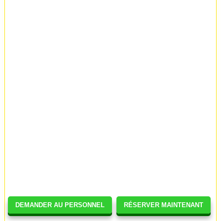
DEMANDER AU PERSONNEL
RÉSERVER MAINTENANT