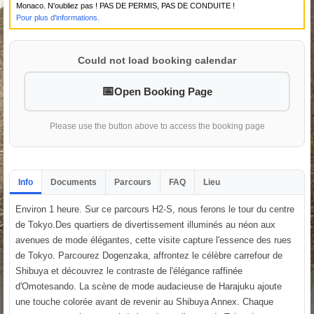
Monaco. N'oubliez pas ! PAS DE PERMIS, PAS DE CONDUITE !
Pour plus d'informations.
Could not load booking calendar
Open Booking Page
Please use the button above to access the booking page
Info
Documents
Parcours
FAQ
Lieu
Environ 1 heure. Sur ce parcours H2-S, nous ferons le tour du centre
de Tokyo.Des quartiers de divertissement illuminés au néon aux
avenues de mode élégantes, cette visite capture l'essence des rues
de Tokyo. Parcourez Dogenzaka, affrontez le célèbre carrefour de
Shibuya et découvrez le contraste de l'élégance raffinée
d'Omotesando. La scène de mode audacieuse de Harajuku ajoute
une touche colorée avant de revenir au Shibuya Annex. Chaque