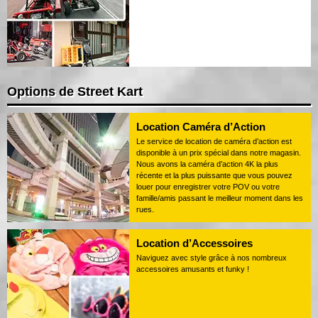
Options de Street Kart
Location Caméra d’Action
Le service de location de caméra d’action est
disponible à un prix spécial dans notre magasin.
Nous avons la caméra d’action 4K la plus
récente et la plus puissante que vous pouvez
louer pour enregistrer votre POV ou votre
famille/amis passant le meilleur moment dans les
rues.
Location d’Accessoires
Naviguez avec style grâce à nos nombreux
accessoires amusants et funky !