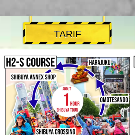
TARIF