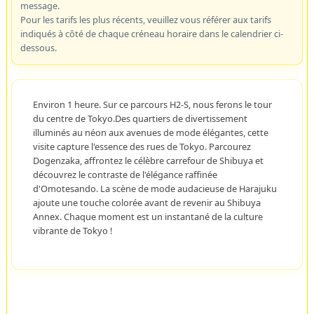
message.
Pour les tarifs les plus récents, veuillez vous référer aux tarifs
indiqués à côté de chaque créneau horaire dans le calendrier ci-
dessous.
Environ 1 heure. Sur ce parcours H2-S, nous ferons le tour
du centre de Tokyo.Des quartiers de divertissement
illuminés au néon aux avenues de mode élégantes, cette
visite capture l'essence des rues de Tokyo. Parcourez
Dogenzaka, affrontez le célèbre carrefour de Shibuya et
découvrez le contraste de l'élégance raffinée
d'Omotesando. La scène de mode audacieuse de Harajuku
ajoute une touche colorée avant de revenir au Shibuya
Annex. Chaque moment est un instantané de la culture
vibrante de Tokyo !