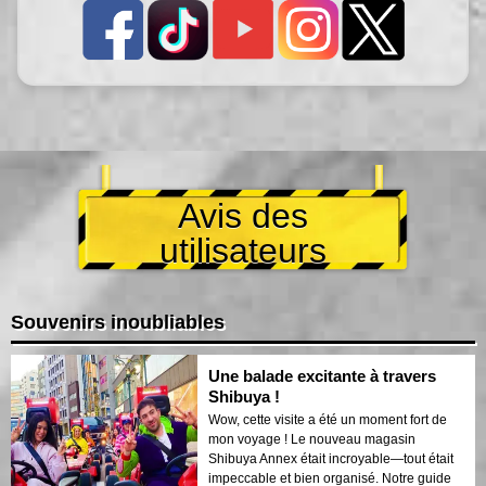
Avis des
utilisateurs
Souvenirs inoubliables
Une balade excitante à travers
Shibuya !
Wow, cette visite a été un moment fort de
mon voyage ! Le nouveau magasin
Shibuya Annex était incroyable—tout était
impeccable et bien organisé. Notre guide