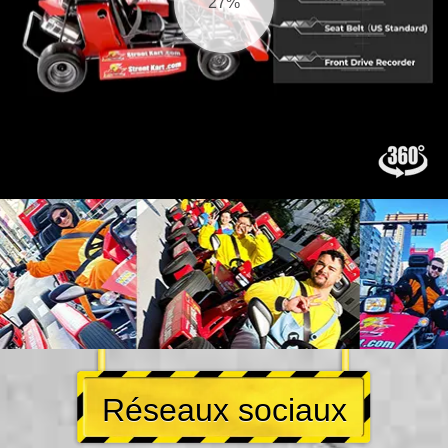
28%
Réseaux sociaux