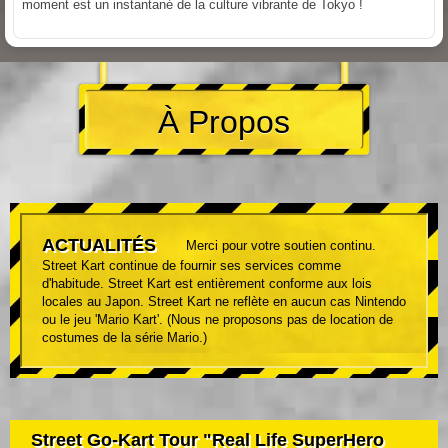
moment est un instantané de la culture vibrante de Tokyo !
À Propos
ACTUALITÉS
Merci pour votre soutien continu.
Street Kart continue de fournir ses services comme
d'habitude. Street Kart est entièrement conforme aux lois
locales au Japon. Street Kart ne reflète en aucun cas Nintendo
ou le jeu 'Mario Kart'. (Nous ne proposons pas de location de
costumes de la série Mario.)
Street Go-Kart Tour "Real Life SuperHero