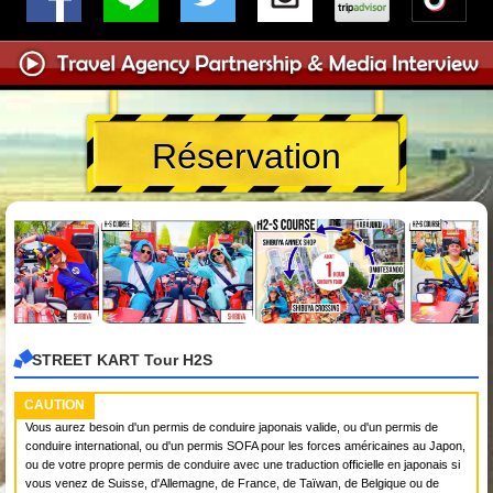
Réservation
STREET KART Tour H2S
CAUTION
Vous aurez besoin d'un permis de conduire japonais valide, ou d'un permis de
conduire international, ou d'un permis SOFA pour les forces américaines au Japon,
ou de votre propre permis de conduire avec une traduction officielle en japonais si
vous venez de Suisse, d'Allemagne, de France, de Taïwan, de Belgique ou de