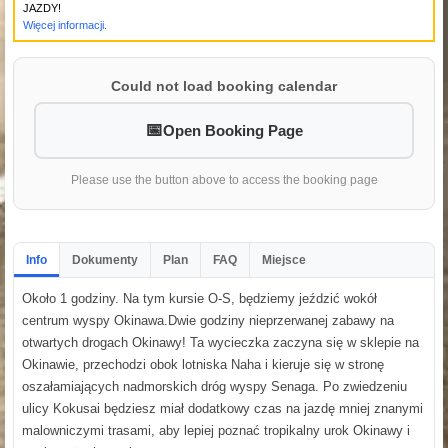
JAZDY!
Więcej informacji.
Could not load booking calendar
Open Booking Page
Please use the button above to access the booking page
Info
Dokumenty
Plan
FAQ
Miejsce
Około 1 godziny. Na tym kursie O-S, będziemy jeździć wokół
centrum wyspy Okinawa.Dwie godziny nieprzerwanej zabawy na
otwartych drogach Okinawy! Ta wycieczka zaczyna się w sklepie na
Okinawie, przechodzi obok lotniska Naha i kieruje się w stronę
oszałamiających nadmorskich dróg wyspy Senaga. Po zwiedzeniu
ulicy Kokusai będziesz miał dodatkowy czas na jazdę mniej znanymi
malowniczymi trasami, aby lepiej poznać tropikalny urok Okinawy i