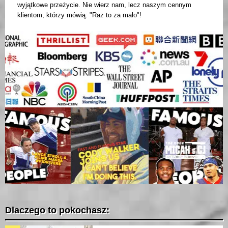
wyjątkowe przeżycie. Nie wierz nam, lecz naszym cennym
klientom, którzy mówią: "Raz to za mało"!
Dlaczego to pokochasz: