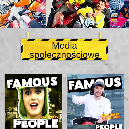
Media
społecznościowe