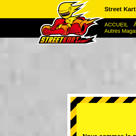
Street Kar
ACCUEIL
Autres Maga