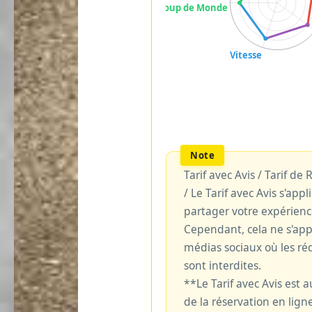
Tarif avec Avis / Tarif de
/ Le Tarif avec Avis s'ap
partager votre expérienc
Cependant, cela ne s'ap
médias sociaux où les réd
sont interdites.
**Le Tarif avec Avis est
de la réservation en ligne