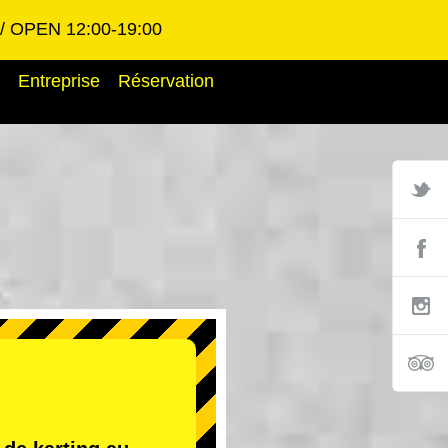
OPEN 12:00-19:00
Entreprise
Réservation