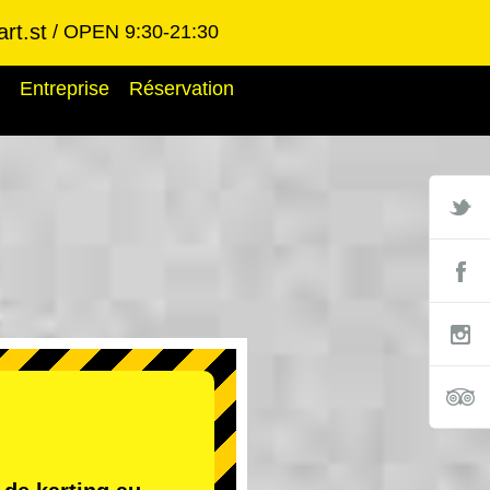
rt.st
OPEN 9:30-21:30
Entreprise
Réservation