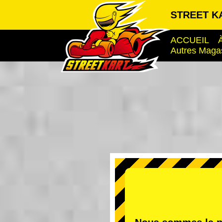
STREET K
ACCUEIL
Autres Maga