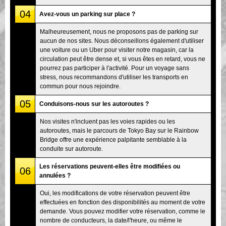
04
Avez-vous un parking sur place ?
Malheureusement, nous ne proposons pas de parking sur
aucun de nos sites. Nous déconseillons également d'utiliser
une voiture ou un Uber pour visiter notre magasin, car la
circulation peut être dense et, si vous êtes en retard, vous ne
pourrez pas participer à l'activité. Pour un voyage sans
stress, nous recommandons d'utiliser les transports en
commun pour nous rejoindre.
05
Conduisons-nous sur les autoroutes ?
Nos visites n'incluent pas les voies rapides ou les
autoroutes, mais le parcours de Tokyo Bay sur le Rainbow
Bridge offre une expérience palpitante semblable à la
conduite sur autoroute.
Les réservations peuvent-elles être modifiées ou
06
annulées ?
Oui, les modifications de votre réservation peuvent être
effectuées en fonction des disponibilités au moment de votre
demande. Vous pouvez modifier votre réservation, comme le
nombre de conducteurs, la date/l'heure, ou même le