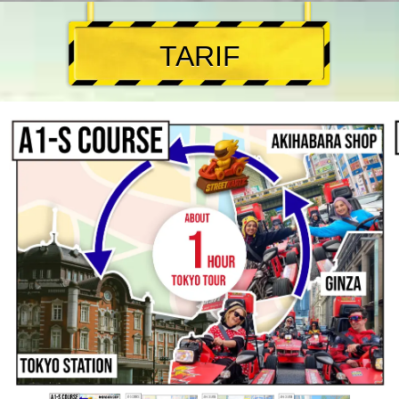
TARIF