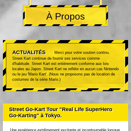
À Propos
ACTUALITÉS
Merci pour votre soutien continu.
Street Kart continue de fournir ses services comme
d'habitude. Street Kart est entièrement conforme aux lois
locales au Japon. Street Kart ne reflète en aucun cas Nintendo
ou le jeu 'Mario Kart'. (Nous ne proposons pas de location de
costumes de la série Mario.)
Street Go-Kart Tour "Real Life SuperHero
Go-Karting" à Tokyo.
Une expérience extrêmement excitante et incontournable lorsque