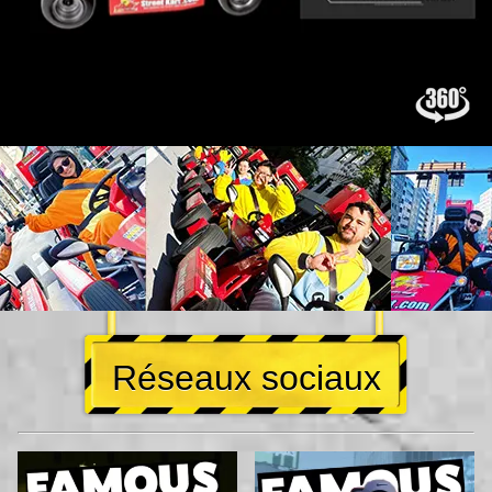
Réseaux sociaux