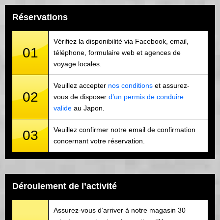
Réservations
Vérifiez la disponibilité via Facebook, email,
01
téléphone, formulaire web et agences de
voyage locales.
Veuillez accepter
nos conditions
et assurez-
02
vous de disposer
d’un permis de conduire
valide
au Japon.
Veuillez confirmer notre email de confirmation
03
concernant votre réservation.
Déroulement de l’activité
Assurez-vous d’arriver à notre magasin 30