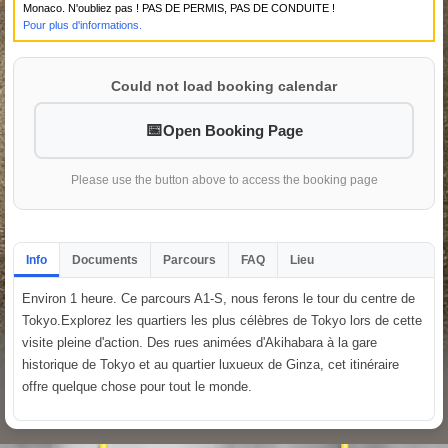
Monaco. N'oubliez pas ! PAS DE PERMIS, PAS DE CONDUITE !
Pour plus d'informations.
Could not load booking calendar
Open Booking Page
Please use the button above to access the booking page
Info
Documents
Parcours
FAQ
Lieu
Environ 1 heure. Ce parcours A1-S, nous ferons le tour du centre de
Tokyo.Explorez les quartiers les plus célèbres de Tokyo lors de cette
visite pleine d'action. Des rues animées d'Akihabara à la gare
historique de Tokyo et au quartier luxueux de Ginza, cet itinéraire
offre quelque chose pour tout le monde.