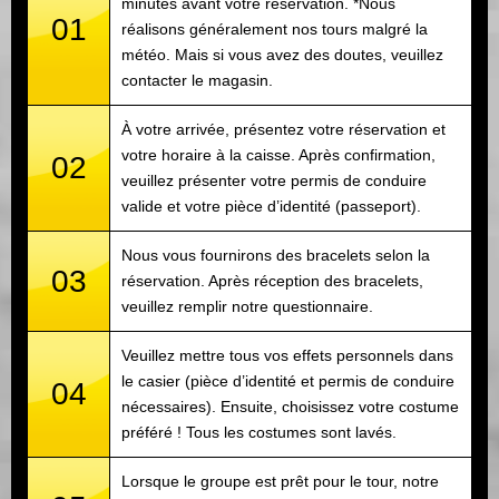
minutes avant votre réservation. *Nous
01
réalisons généralement nos tours malgré la
météo. Mais si vous avez des doutes, veuillez
contacter le magasin.
À votre arrivée, présentez votre réservation et
votre horaire à la caisse. Après confirmation,
02
veuillez présenter votre permis de conduire
valide et votre pièce d’identité (passeport).
Nous vous fournirons des bracelets selon la
03
réservation. Après réception des bracelets,
veuillez remplir notre questionnaire.
Veuillez mettre tous vos effets personnels dans
le casier (pièce d’identité et permis de conduire
04
nécessaires). Ensuite, choisissez votre costume
préféré ! Tous les costumes sont lavés.
Lorsque le groupe est prêt pour le tour, notre