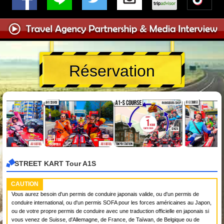
Réservation
STREET KART Tour A1S
CAUTION
Vous aurez besoin d'un permis de conduire japonais valide, ou d'un permis de
conduire international, ou d'un permis SOFA pour les forces américaines au Japon,
ou de votre propre permis de conduire avec une traduction officielle en japonais si
vous venez de Suisse, d'Allemagne, de France, de Taïwan, de Belgique ou de