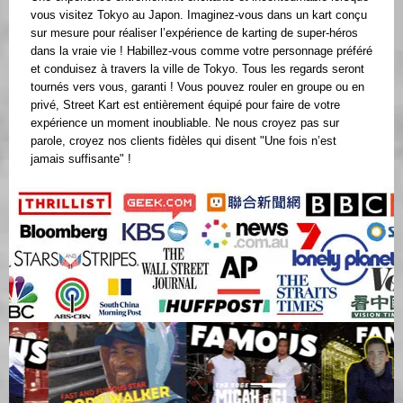
vous visitez Tokyo au Japon. Imaginez-vous dans un kart conçu
sur mesure pour réaliser l’expérience de karting de super-héros
dans la vraie vie ! Habillez-vous comme votre personnage préféré
et conduisez à travers la ville de Tokyo. Tous les regards seront
tournés vers vous, garanti ! Vous pouvez rouler en groupe ou en
privé, Street Kart est entièrement équipé pour faire de votre
expérience un moment inoubliable. Ne nous croyez pas sur
parole, croyez nos clients fidèles qui disent "Une fois n’est
jamais suffisante" !