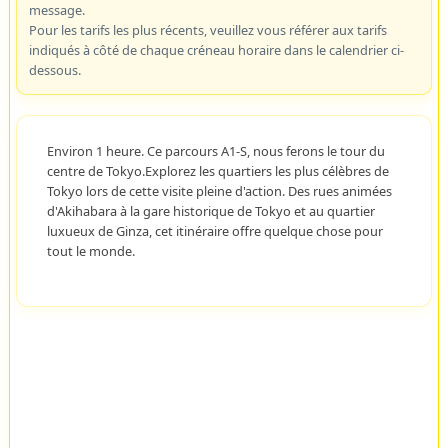
message.
Pour les tarifs les plus récents, veuillez vous référer aux tarifs
indiqués à côté de chaque créneau horaire dans le calendrier ci-
dessous.
Environ 1 heure. Ce parcours A1-S, nous ferons le tour du
centre de Tokyo.Explorez les quartiers les plus célèbres de
Tokyo lors de cette visite pleine d'action. Des rues animées
d'Akihabara à la gare historique de Tokyo et au quartier
luxueux de Ginza, cet itinéraire offre quelque chose pour
tout le monde.