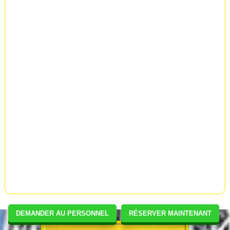
DEMANDER AU PERSONNEL
RÉSERVER MAINTENANT