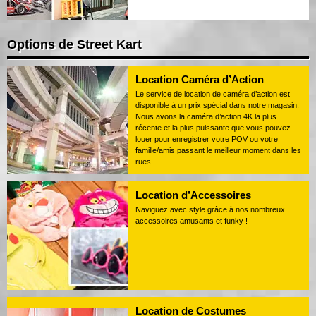
Options de Street Kart
Location Caméra d’Action
Le service de location de caméra d’action est
disponible à un prix spécial dans notre magasin.
Nous avons la caméra d’action 4K la plus
récente et la plus puissante que vous pouvez
louer pour enregistrer votre POV ou votre
famille/amis passant le meilleur moment dans les
rues.
Location d’Accessoires
Naviguez avec style grâce à nos nombreux
accessoires amusants et funky !
Location de Costumes