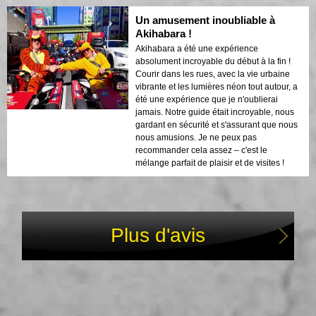
Un amusement inoubliable à
Akihabara !
Akihabara a été une expérience
absolument incroyable du début à la fin !
Courir dans les rues, avec la vie urbaine
vibrante et les lumières néon tout autour, a
été une expérience que je n'oublierai
jamais. Notre guide était incroyable, nous
gardant en sécurité et s'assurant que nous
nous amusions. Je ne peux pas
recommander cela assez – c'est le
mélange parfait de plaisir et de visites !
Plus d'avis